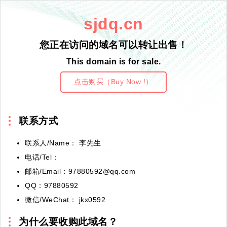
sjdq.cn
您正在访问的域名可以转让出售！
This domain is for sale.
点击购买（Buy Now !）
联系方式
联系人/Name： 李先生
电话/Tel：
邮箱/Email：97880592@qq.com
QQ：97880592
微信/WeChat： jkx0592
为什么要收购此域名？