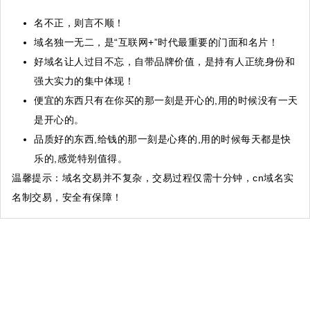
名不正，则言不顺！
域名独一无二，是“互联网+”时代最重要的门面和名片！
好域名让人过目不忘，自带品牌价值，是持有人正统身份和
强大实力的集中体现！
便宜的东西只有在你买的那一刻是开心的,用的时候没有一天
是开心的。
品质好的东西,给钱的那一刻是心疼的,用的时候每天都是快
乐的,感觉特别值得。
温馨提示
：域名交易并不复杂，交易过程仅需十分钟，cn域名实
名制交易，安全有保障！